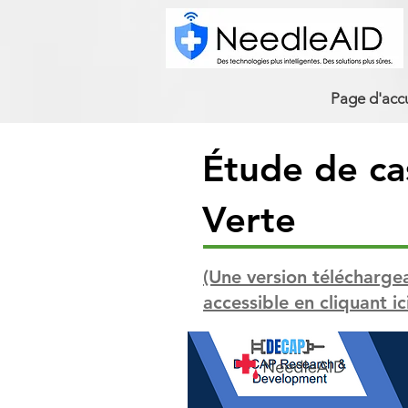
Page d'accu
Étude de ca
Verte
(Une version télécharge
accessible en cliquant ic